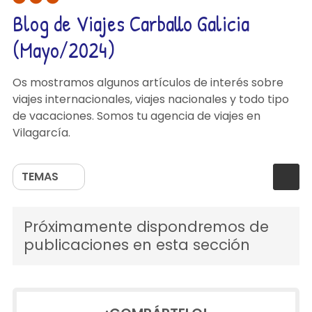
Blog de Viajes Carballo Galicia
(Mayo/2024)
Os mostramos algunos artículos de interés sobre
viajes internacionales, viajes nacionales y todo tipo
de vacaciones. Somos tu agencia de viajes en
Vilagarcía.
TEMAS
Próximamente dispondremos de
publicaciones en esta sección