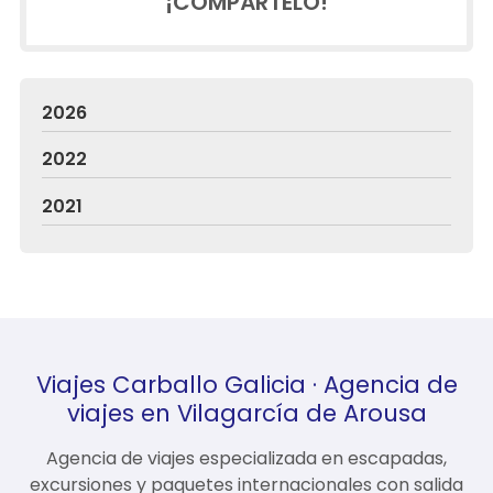
¡COMPÁRTELO!
2026
2022
2021
Viajes Carballo Galicia · Agencia de
viajes en Vilagarcía de Arousa
Agencia de viajes especializada en escapadas,
excursiones y paquetes internacionales con salida