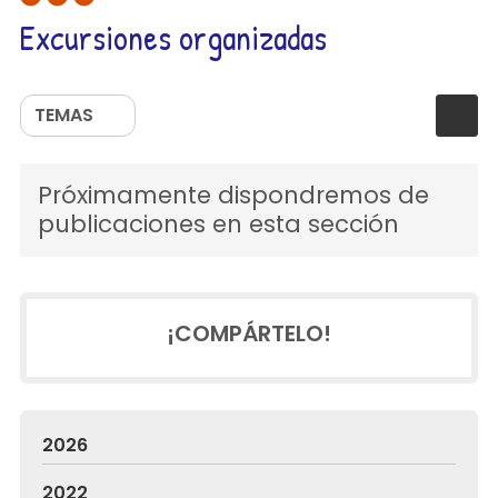
Excursiones organizadas
TEMAS
Próximamente dispondremos de
publicaciones en esta sección
¡COMPÁRTELO!
2026
2022