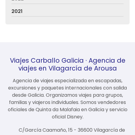
2021
Viajes Carballo Galicia · Agencia de
viajes en Vilagarcía de Arousa
Agencia de viajes especializada en escapadas,
excursiones y paquetes internacionales con salida
desde Galicia. Organizamos viajes para grupos,
familias y viajeros individuales. Somos vendedores
oficiales de Quinta da Malafaia en Galicia y servicio
oficial Disney.
C/García Caamaño, 15 - 36600 Vilagarcía de