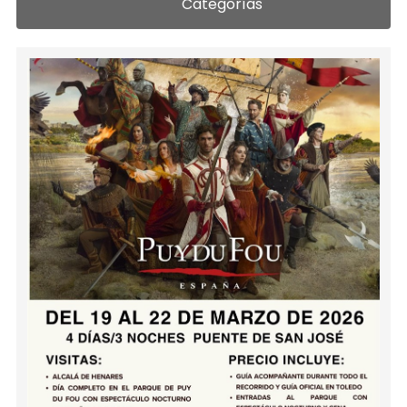
Categorías