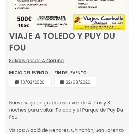
VIAJE A TOLEDO Y PUY DU
FOU
Salidas desde A Coruña
INICIO DEL EVENTO
FIN DEL EVENTO
10/02/2026
22/03/2026
Nuevo viaje en grupo, esta vez de 4 días y 3
noches para visitar Toledo y el Parque de Puy Du
Fou.
Visitas: Alcalá de Henares, Chinchón, San Lorenzo