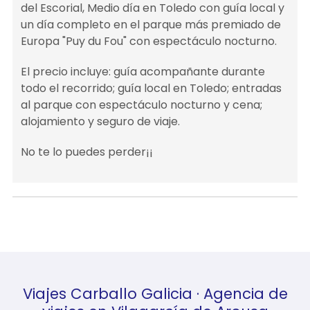
del Escorial, Medio día en Toledo con guía local y
un día completo en el parque más premiado de
Europa "Puy du Fou" con espectáculo nocturno.
El precio incluye: guía acompañante durante
todo el recorrido; guía local en Toledo; entradas
al parque con espectáculo nocturno y cena;
alojamiento y seguro de viaje.
No te lo puedes perder¡¡
Viajes Carballo Galicia · Agencia de