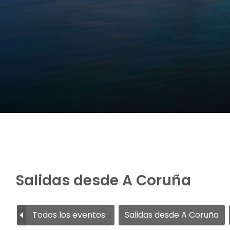
Salidas desde A Coruña
Todos los eventos
Salidas desde A Coruña