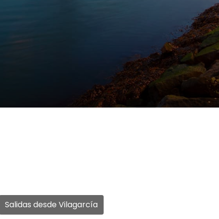
Salidas desde Vilagarcía