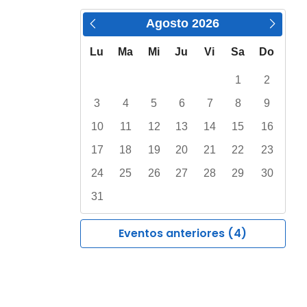
Agosto
2026
Lu
Ma
Mi
Ju
Vi
Sa
Do
1
2
3
4
5
6
7
8
9
10
11
12
13
14
15
16
17
18
19
20
21
22
23
24
25
26
27
28
29
30
31
Eventos anteriores (4)