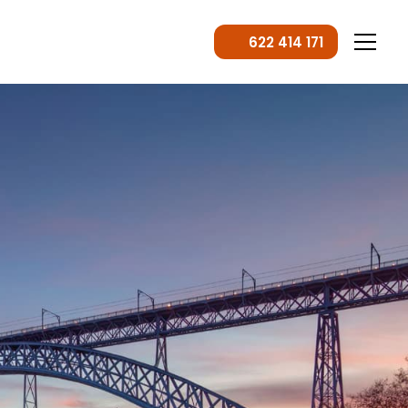
622 414 171