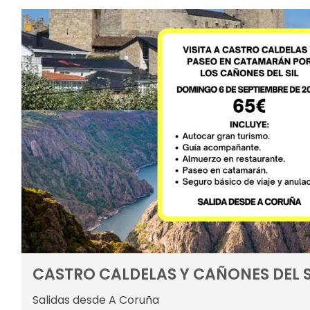
CASTRO CALDELAS Y CAÑONES DEL S
Salidas desde A Coruña