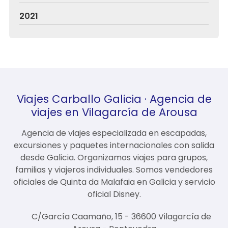
2021
Viajes Carballo Galicia · Agencia de
viajes en Vilagarcía de Arousa
Agencia de viajes especializada en escapadas,
excursiones y paquetes internacionales con salida
desde Galicia. Organizamos viajes para grupos,
familias y viajeros individuales. Somos vendedores
oficiales de Quinta da Malafaia en Galicia y servicio
oficial Disney.
C/García Caamaño, 15 - 36600 Vilagarcía de