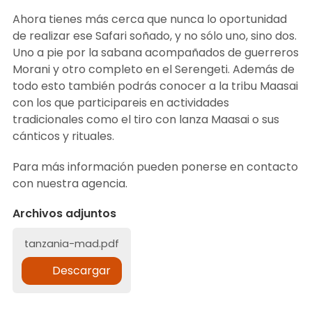
Ahora tienes más cerca que nunca lo oportunidad
de realizar ese Safari soñado, y no sólo uno, sino dos.
Uno a pie por la sabana acompañados de guerreros
Morani y otro completo en el Serengeti. Además de
todo esto también podrás conocer a la tribu Maasai
con los que participareis en actividades
tradicionales como el tiro con lanza Maasai o sus
cánticos y rituales.
Para más información pueden ponerse en contacto
con nuestra agencia.
Archivos adjuntos
tanzania-mad.pdf
Descargar