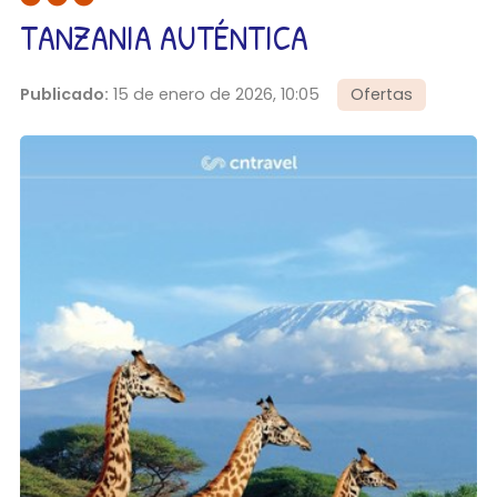
TANZANIA AUTÉNTICA
Publicado:
15 de enero de 2026, 10:05
Ofertas