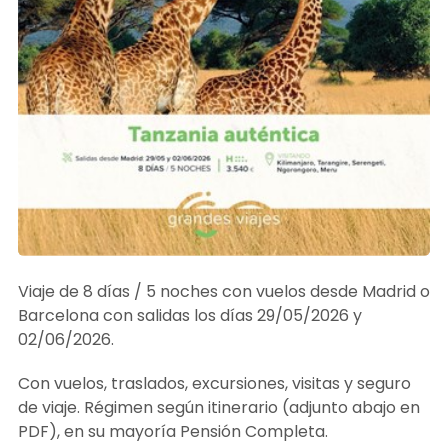
Viaje de 8 días / 5 noches con vuelos desde Madrid o
Barcelona con salidas los días 29/05/2026 y
02/06/2026.
Con vuelos, traslados, excursiones, visitas y seguro
de viaje. Régimen según itinerario (adjunto abajo en
PDF), en su mayoría Pensión Completa.