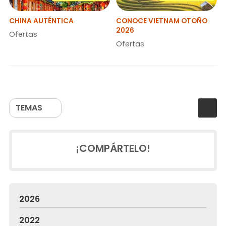
CHINA AUTÉNTICA
CONOCE VIETNAM OTOÑO
2026
Ofertas
Ofertas
TEMAS
¡COMPÁRTELO!
2026
2022