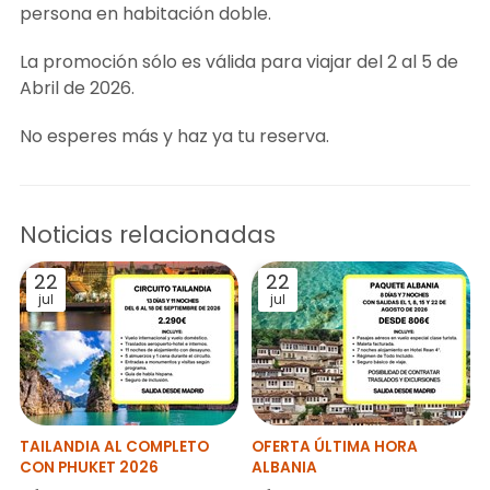
persona en habitación doble.
La promoción sólo es válida para viajar del 2 al 5 de
Abril de 2026.
No esperes más y haz ya tu reserva.
Noticias relacionadas
22
22
jul
jul
TAILANDIA AL COMPLETO
OFERTA ÚLTIMA HORA
CON PHUKET 2026
ALBANIA