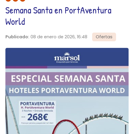
Semana Santa en PortAventura
World
Publicado:
08 de enero de 2026, 16:48
Ofertas