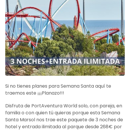
Si no tienes planes para Semana Santa aquí te
traemos este ¡¡¡Planazo!!!
Disfruta de PortAventura World solo, con pareja, en
familia o con quien tú quieras porque esta Semana
Santa Marsol nos trae este paquete de 3 noches de
hotel y entrada ilimitada al parque desde 268€ por