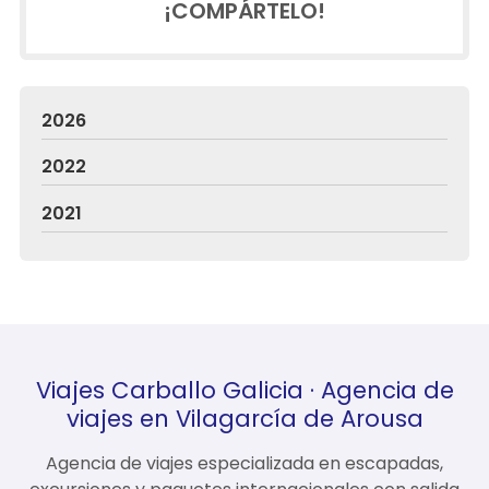
¡COMPÁRTELO!
2026
2022
2021
Viajes Carballo Galicia · Agencia de
viajes en Vilagarcía de Arousa
Agencia de viajes especializada en escapadas,