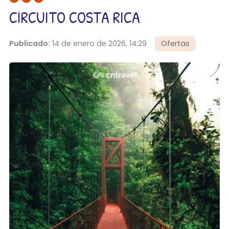
CIRCUITO COSTA RICA
Publicado:
14 de enero de 2026, 14:29
Ofertas