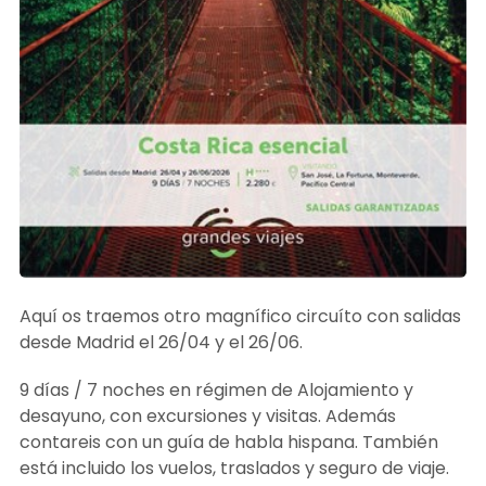
Aquí os traemos otro magnífico circuíto con salidas
desde Madrid el 26/04 y el 26/06.
9 días / 7 noches en régimen de Alojamiento y
desayuno, con excursiones y visitas. Además
contareis con un guía de habla hispana. También
está incluido los vuelos, traslados y seguro de viaje.