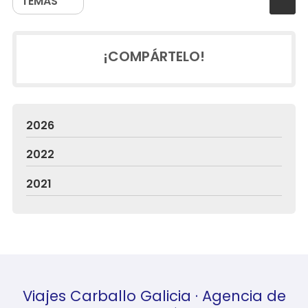
TEMAS
¡COMPÁRTELO!
2026
2022
2021
Viajes Carballo Galicia · Agencia de