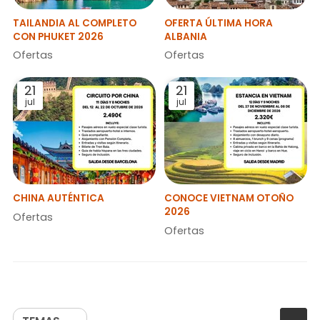
TAILANDIA AL COMPLETO
OFERTA ÚLTIMA HORA
CON PHUKET 2026
ALBANIA
Ofertas
Ofertas
21
21
jul
jul
CHINA AUTÉNTICA
CONOCE VIETNAM OTOÑO
2026
Ofertas
Ofertas