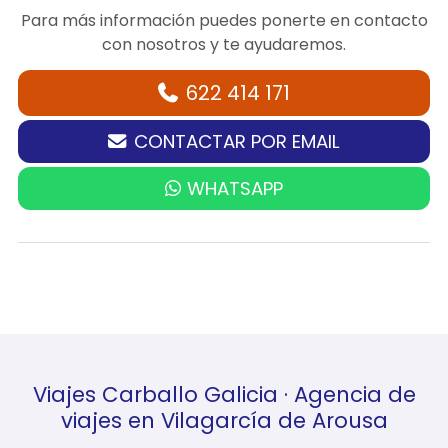
Para más información puedes ponerte en contacto
con nosotros y te ayudaremos.
622 414 171
CONTACTAR POR EMAIL
WHATSAPP
Viajes Carballo Galicia · Agencia de
viajes en Vilagarcía de Arousa