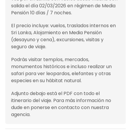
salida el día 02/03/2026 en régimen de Media
Pensión 10 días / 7 noches.
El precio incluye: vuelos, traslados internos en
Sri Lanka, Alojamiento en Media Pensión
(desayuno y cena), excursiones, visitas y
seguro de viaje.
Podrás visitar templos, mercados,
monumentos históricos e incluso realizar un
safari para ver leopardos, elefantes y otras
especies en su hábitat natural.
Adjunto debajo está el PDF con todo el
itinerario del viaje. Para más información no
dude en ponerse en contacto con nuestra
agencia.