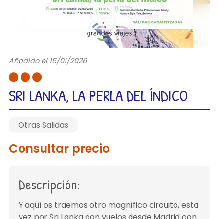
Añadido el 15/01/2026
SRI LANKA, LA PERLA DEL ÍNDICO
Otras Salidas
Consultar precio
Descripción:
Y aquí os traemos otro magnífico circuito, esta
vez por Sri Lanka con vuelos desde Madrid con